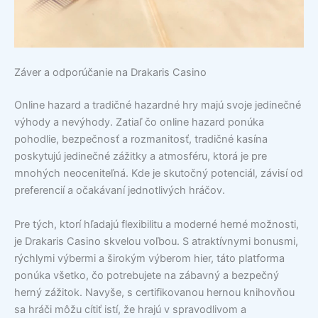
Záver a odporúčanie na Drakaris Casino
Online hazard a tradičné hazardné hry majú svoje jedinečné
výhody a nevýhody. Zatiaľ čo online hazard ponúka
pohodlie, bezpečnosť a rozmanitosť, tradičné kasína
poskytujú jedinečné zážitky a atmosféru, ktorá je pre
mnohých neoceniteľná. Kde je skutočný potenciál, závisí od
preferencií a očakávaní jednotlivých hráčov.
Pre tých, ktorí hľadajú flexibilitu a moderné herné možnosti,
je Drakaris Casino skvelou voľbou. S atraktívnymi bonusmi,
rýchlymi výbermi a širokým výberom hier, táto platforma
ponúka všetko, čo potrebujete na zábavný a bezpečný
herný zážitok. Navyše, s certifikovanou hernou knihovňou
sa hráči môžu cítiť istí, že hrajú v spravodlivom a