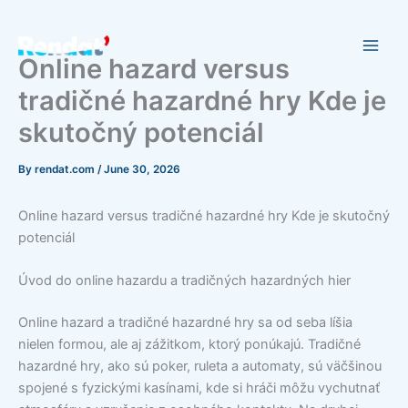
Skip
to
content
Online hazard versus
tradičné hazardné hry Kde je
skutočný potenciál
By
rendat.com
/
June 30, 2026
Online hazard versus tradičné hazardné hry Kde je skutočný
potenciál
Úvod do online hazardu a tradičných hazardných hier
Online hazard a tradičné hazardné hry sa od seba líšia
nielen formou, ale aj zážitkom, ktorý ponúkajú. Tradičné
hazardné hry, ako sú poker, ruleta a automaty, sú väčšinou
spojené s fyzickými kasínami, kde si hráči môžu vychutnať