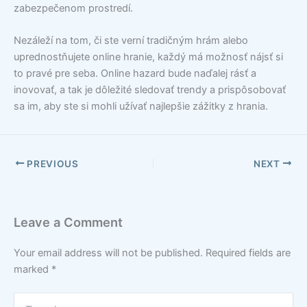
zabezpečenom prostredí.
Nezáleží na tom, či ste verní tradičným hrám alebo
uprednostňujete online hranie, každý má možnosť nájsť si
to pravé pre seba. Online hazard bude naďalej rásť a
inovovať, a tak je dôležité sledovať trendy a prispôsobovať
sa im, aby ste si mohli užívať najlepšie zážitky z hrania.
PREVIOUS
NEXT
Leave a Comment
Your email address will not be published.
Required fields are
marked
*
Type