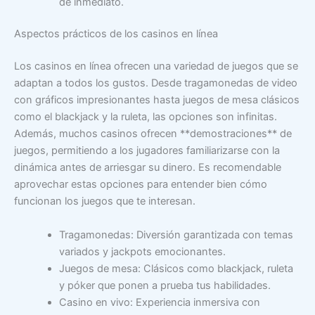
de inmediato.
Aspectos prácticos de los casinos en línea
Los casinos en línea ofrecen una variedad de juegos que se
adaptan a todos los gustos. Desde tragamonedas de video
con gráficos impresionantes hasta juegos de mesa clásicos
como el blackjack y la ruleta, las opciones son infinitas.
Además, muchos casinos ofrecen **demostraciones** de
juegos, permitiendo a los jugadores familiarizarse con la
dinámica antes de arriesgar su dinero. Es recomendable
aprovechar estas opciones para entender bien cómo
funcionan los juegos que te interesan.
Tragamonedas: Diversión garantizada con temas
variados y jackpots emocionantes.
Juegos de mesa: Clásicos como blackjack, ruleta
y póker que ponen a prueba tus habilidades.
Casino en vivo: Experiencia inmersiva con