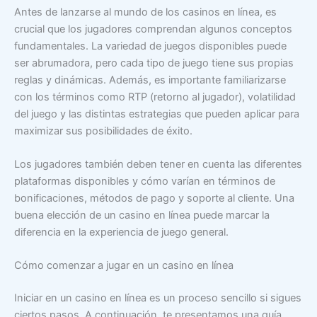
Antes de lanzarse al mundo de los casinos en línea, es
crucial que los jugadores comprendan algunos conceptos
fundamentales. La variedad de juegos disponibles puede
ser abrumadora, pero cada tipo de juego tiene sus propias
reglas y dinámicas. Además, es importante familiarizarse
con los términos como RTP (retorno al jugador), volatilidad
del juego y las distintas estrategias que pueden aplicar para
maximizar sus posibilidades de éxito.
Los jugadores también deben tener en cuenta las diferentes
plataformas disponibles y cómo varían en términos de
bonificaciones, métodos de pago y soporte al cliente. Una
buena elección de un casino en línea puede marcar la
diferencia en la experiencia de juego general.
Cómo comenzar a jugar en un casino en línea
Iniciar en un casino en línea es un proceso sencillo si sigues
ciertos pasos. A continuación, te presentamos una guía