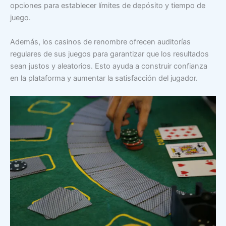
opciones para establecer límites de depósito y tiempo de
juego.
Además, los casinos de renombre ofrecen auditorías
regulares de sus juegos para garantizar que los resultados
sean justos y aleatorios. Esto ayuda a construir confianza
en la plataforma y aumentar la satisfacción del jugador.