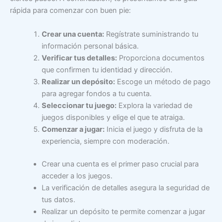
rápida para comenzar con buen pie:
Crear una cuenta:
Regístrate suministrando tu
información personal básica.
Verificar tus detalles:
Proporciona documentos
que confirmen tu identidad y dirección.
Realizar un depósito:
Escoge un método de pago
para agregar fondos a tu cuenta.
Seleccionar tu juego:
Explora la variedad de
juegos disponibles y elige el que te atraiga.
Comenzar a jugar:
Inicia el juego y disfruta de la
experiencia, siempre con moderación.
Crear una cuenta es el primer paso crucial para
acceder a los juegos.
La verificación de detalles asegura la seguridad de
tus datos.
Realizar un depósito te permite comenzar a jugar