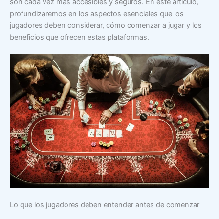
son cada vez más accesibles y seguros. En este artículo,
profundizaremos en los aspectos esenciales que los
jugadores deben considerar, cómo comenzar a jugar y los
beneficios que ofrecen estas plataformas.
Lo que los jugadores deben entender antes de comenzar