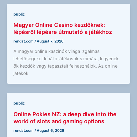
public
Magyar Online Casino kezdőknek:
lépésről lépésre útmutató a játékhoz
rendat.com
/
August 7, 2026
A magyar online kaszinók világa izgalmas
lehetőségeket kínál a játékosok számára, legyenek
ők kezdők vagy tapasztalt felhasználók. Az online
játékok
public
Online Pokies NZ: a deep dive into the
world of slots and gaming options
rendat.com
/
August 6, 2026