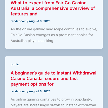
What to expect from Fair Go Casino
Australia: a comprehensive overview of
features and
rendat.com
/
August 6, 2026
As the online gaming landscape continues to evolve,
Fair Go Casino emerges as a prominent choice for
Australian players seeking
public
A beginner’s guide to Instant Withdrawal
Casino Canada: secure and fast
payment options for
rendat.com
/
August 6, 2026
As online gaming continues to grow in popularity,
players are increasingly drawn to instant withdrawal