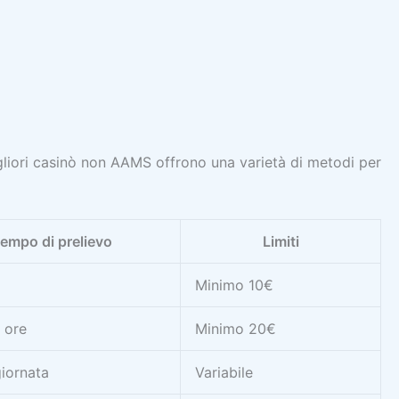
migliori casinò non AAMS offrono una varietà di metodi per
empo di prelievo
Limiti
i
Minimo 10€
 ore
Minimo 20€
giornata
Variabile