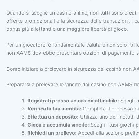
Quando si sceglie un casinò online, non tutti sono creati 
offerte promozionali e la sicurezza delle transazioni. I
bonus più allettanti e una maggiore libertà di gioco.
Per un giocatore, è fondamentale valutare non solo l’offer
non AAMS dovrebbe presentare opzioni di pagamento sicure
Come iniziare a prelevare in sicurezza dai casinò non 
Prepararsi a prelevare le vincite dai casinò non AAMS ri
Registrati presso un casinò affidabile:
Scegli u
Verifica la tua identità:
Completa il processo di 
Effettua un deposito:
Utilizza uno dei metodi d
Gioca e accumula vincite:
Scegli i tuoi giochi p
Richiedi un prelievo:
Accedi alla sezione preliev