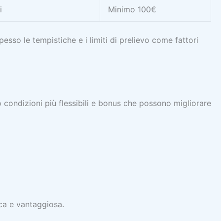
i
Minimo 100€
esso le tempistiche e i limiti di prelievo come fattori
o condizioni più flessibili e bonus che possono migliorare
ca e vantaggiosa.