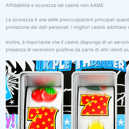
Affidabilità e sicurezza nei casinò non AAMS
La sicurezza è una delle preoccupazioni principali quan
protezione dei dati personali. I migliori casinò adottano
Inoltre, è importante che il casinò disponga di un servizio
presenza di recensioni positive da parte di altri utenti pu