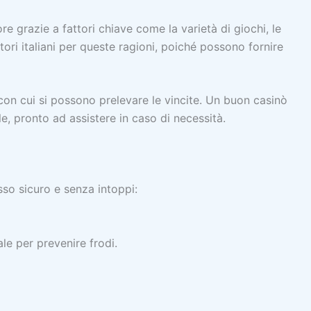
re grazie a fattori chiave come la varietà di giochi, le
ori italiani per queste ragioni, poiché possono fornire
à con cui si possono prelevare le vincite. Un buon casinò
e, pronto ad assistere in caso di necessità.
so sicuro e senza intoppi:
le per prevenire frodi.