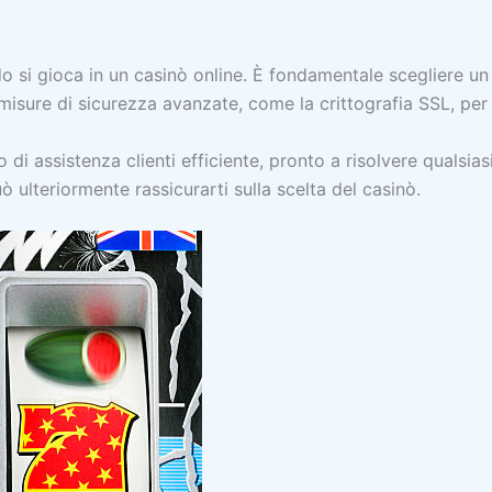
do si gioca in un casinò online. È fondamentale scegliere u
 misure di sicurezza avanzate, come la crittografia SSL, per
 di assistenza clienti efficiente, pronto a risolvere qualsias
ò ulteriormente rassicurarti sulla scelta del casinò.