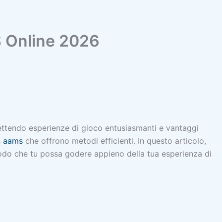
About
Rendat
S Online 2026
ettendo esperienze di gioco entusiasmanti e vantaggi
n aams
che offrono metodi efficienti. In questo articolo,
n modo che tu possa godere appieno della tua esperienza di