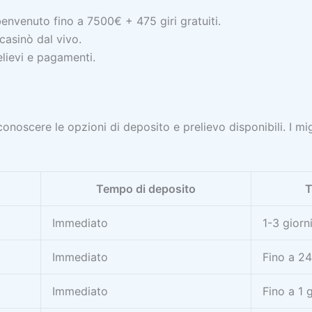
envenuto fino a 7500€ + 475 giri gratuiti.
 casinò dal vivo.
elievi e pagamenti.
conoscere le opzioni di deposito e prelievo disponibili. I 
Tempo di deposito
T
Immediato
1-3 giorn
Immediato
Fino a 24
Immediato
Fino a 1 