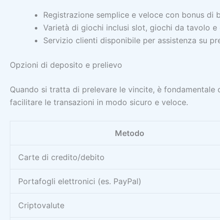
Registrazione semplice e veloce con bonus di b
Varietà di giochi inclusi slot, giochi da tavolo e
Servizio clienti disponibile per assistenza su pr
Opzioni di deposito e prelievo
Quando si tratta di prelevare le vincite, è fondamentale 
facilitare le transazioni in modo sicuro e veloce.
Metodo
Carte di credito/debito
Portafogli elettronici (es. PayPal)
Criptovalute