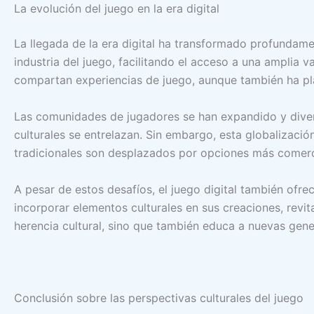
La evolución del juego en la era digital
La llegada de la era digital ha transformado profundame
industria del juego, facilitando el acceso a una amplia 
compartan experiencias de juego, aunque también ha pla
Las comunidades de jugadores se han expandido y diversi
culturales se entrelazan. Sin embargo, esta globalizació
tradicionales son desplazados por opciones más comercia
A pesar de estos desafíos, el juego digital también ofr
incorporar elementos culturales en sus creaciones, revi
herencia cultural, sino que también educa a nuevas gene
Conclusión sobre las perspectivas culturales del juego