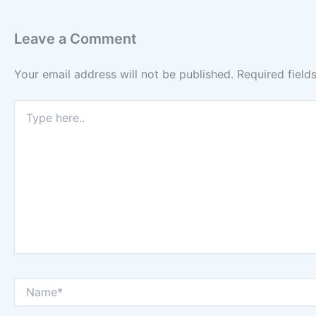
Leave a Comment
Your email address will not be published.
Required fiel
Type
here..
Name*