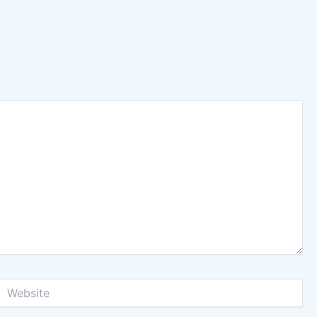
Website