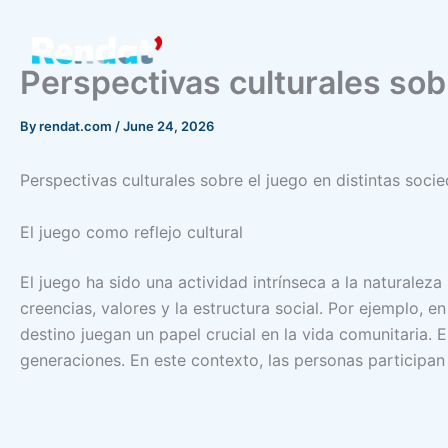
Skip
to
content
Perspectivas culturales sob
By
rendat.com
/
June 24, 2026
Perspectivas culturales sobre el juego en distintas soci
El juego como reflejo cultural
El juego ha sido una actividad intrínseca a la naturalez
creencias, valores y la estructura social. Por ejemplo, e
destino juegan un papel crucial en la vida comunitaria. 
generaciones. En este contexto, las personas participa