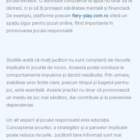
jocului excesiv. O abordare conștientă te ajută nu doar să te
distrezi, ci și să îți protejezi sănătatea mentală și financiară.
De exemplu, platforme precum
fiery-play.com.ro
oferă un
spațiu sigur pentru jocuri online, fiind importante în
promovarea jocului responsabil.
Studiile arată că mulți jucători nu sunt conștienți de riscurile
implicate în jocurile de noroc. Aceasta poate conduce la
comportamente impulsive și decizii nesăbuite. Prin urmare,
stabilirea unor limite clare, precum timpul și bugetul pentru
joc, este esențială. Aceste practici nu doar că promovează
un mediu de joc mai sănătos, dar contribuie și la prevenirea
dependenței.
Un alt aspect al jocului responsabil este educația.
Cunoașterea jocurilor, a strategiilor și a șanselor implicate
poate reduce riscurile. Jucătorii bine informați sunt mai