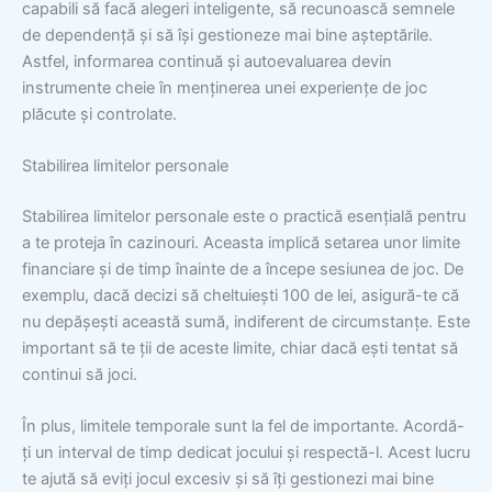
capabili să facă alegeri inteligente, să recunoască semnele
de dependență și să își gestioneze mai bine așteptările.
Astfel, informarea continuă și autoevaluarea devin
instrumente cheie în menținerea unei experiențe de joc
plăcute și controlate.
Stabilirea limitelor personale
Stabilirea limitelor personale este o practică esențială pentru
a te proteja în cazinouri. Aceasta implică setarea unor limite
financiare și de timp înainte de a începe sesiunea de joc. De
exemplu, dacă decizi să cheltuiești 100 de lei, asigură-te că
nu depășești această sumă, indiferent de circumstanțe. Este
important să te ții de aceste limite, chiar dacă ești tentat să
continui să joci.
În plus, limitele temporale sunt la fel de importante. Acordă-
ți un interval de timp dedicat jocului și respectă-l. Acest lucru
te ajută să eviți jocul excesiv și să îți gestionezi mai bine