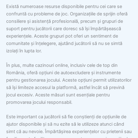
Există numeroase resurse disponibile pentru cei care se
confruntă cu probleme de joc. Organizațiile de sprijin oferă
consiliere și asistență profesională, precum și grupuri de
suport pentru jucătorii care doresc să își împărtășească
experiențele. Aceste grupuri pot oferi un sentiment de
comunitate și înțelegere, ajutând jucătorii să nu se simtă
izolați în lupta lor.
În plus, multe cazinouri online, inclusiv cele de top din
România, oferă opțiuni de autoexcludere și instrumente
pentru gestionarea jocului. Aceste opțiuni permit utilizatorilor
să își limiteze accesul la platformă, astfel încât să prevină
jocul excesiv. Aceste măsuri sunt esențiale pentru
promovarea jocului responsabil.
Este important ca jucătorii să fie conștienți de opțiunile de
ajutor disponibile și să nu ezite să le utilizeze atunci când
simt că au nevoie. Împărtășirea experiențelor cu prietenii sau