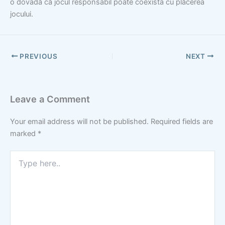
o dovadă că jocul responsabil poate coexista cu plăcerea
jocului.
PREVIOUS
NEXT
Leave a Comment
Your email address will not be published.
Required fields are
marked
*
Type
here..