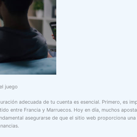
el juego
iguración adecuada de tu cuenta es esencial. Primero, es im
tido entre Francia y Marruecos. Hoy en día, muchos aposta
ndamental asegurarse de que el sitio web proporciona una e
anancias.