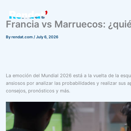
Skip
to
content
Francia vs Marruecos: ¿quié
By
rendat.com
/
July 6, 2026
La emoción del Mundial 2026 está a la vuelta de la esqu
ansiosos por analizar las probabilidades y realizar sus
consejos, pronósticos y más.