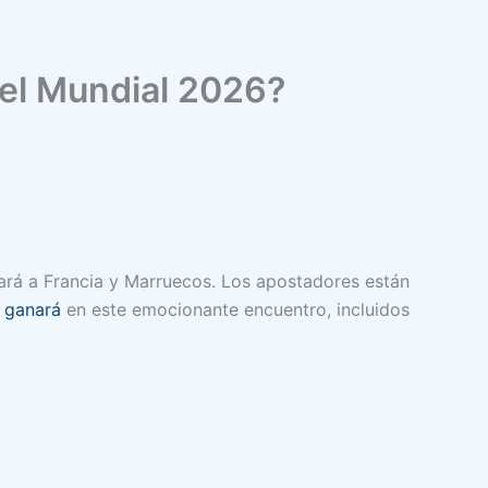
About
Rendat
n el Mundial 2026?
tará a Francia y Marruecos. Los apostadores están
 ganará
en este emocionante encuentro, incluidos