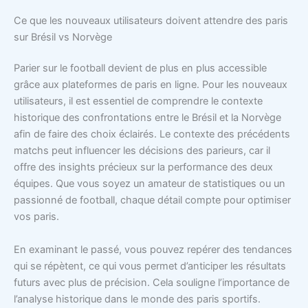
Ce que les nouveaux utilisateurs doivent attendre des paris
sur Brésil vs Norvège
Parier sur le football devient de plus en plus accessible
grâce aux plateformes de paris en ligne. Pour les nouveaux
utilisateurs, il est essentiel de comprendre le contexte
historique des confrontations entre le Brésil et la Norvège
afin de faire des choix éclairés. Le contexte des précédents
matchs peut influencer les décisions des parieurs, car il
offre des insights précieux sur la performance des deux
équipes. Que vous soyez un amateur de statistiques ou un
passionné de football, chaque détail compte pour optimiser
vos paris.
En examinant le passé, vous pouvez repérer des tendances
qui se répètent, ce qui vous permet d’anticiper les résultats
futurs avec plus de précision. Cela souligne l’importance de
l’analyse historique dans le monde des paris sportifs.