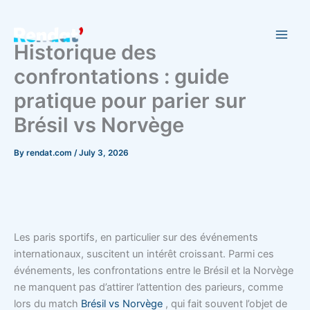
Skip
to
content
Historique des
confrontations : guide
pratique pour parier sur
Brésil vs Norvège
By
rendat.com
/
July 3, 2026
Les paris sportifs, en particulier sur des événements
internationaux, suscitent un intérêt croissant. Parmi ces
événements, les confrontations entre le Brésil et la Norvège
ne manquent pas d’attirer l’attention des parieurs, comme
lors du match
Brésil vs Norvège
, qui fait souvent l’objet de