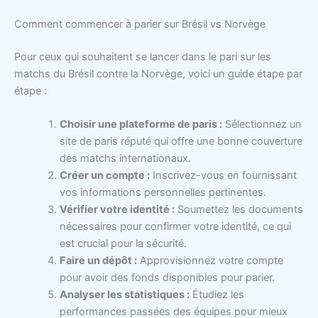
Comment commencer à parier sur Brésil vs Norvège
Pour ceux qui souhaitent se lancer dans le pari sur les
matchs du Brésil contre la Norvège, voici un guide étape par
étape :
Choisir une plateforme de paris :
Sélectionnez un
site de paris réputé qui offre une bonne couverture
des matchs internationaux.
Créer un compte :
Inscrivez-vous en fournissant
vos informations personnelles pertinentes.
Vérifier votre identité :
Soumettez les documents
nécessaires pour confirmer votre identité, ce qui
est crucial pour la sécurité.
Faire un dépôt :
Approvisionnez votre compte
pour avoir des fonds disponibles pour parier.
Analyser les statistiques :
Étudiez les
performances passées des équipes pour mieux