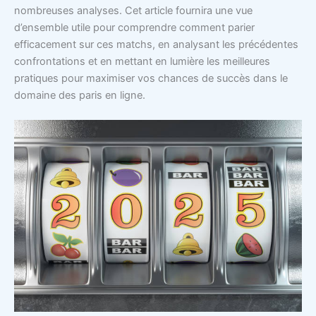
nombreuses analyses. Cet article fournira une vue
d’ensemble utile pour comprendre comment parier
efficacement sur ces matchs, en analysant les précédentes
confrontations et en mettant en lumière les meilleures
pratiques pour maximiser vos chances de succès dans le
domaine des paris en ligne.