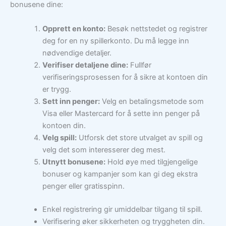
bonusene dine:
Opprett en konto:
Besøk nettstedet og registrer
deg for en ny spillerkonto. Du må legge inn
nødvendige detaljer.
Verifiser detaljene dine:
Fullfør
verifiseringsprosessen for å sikre at kontoen din
er trygg.
Sett inn penger:
Velg en betalingsmetode som
Visa eller Mastercard for å sette inn penger på
kontoen din.
Velg spill:
Utforsk det store utvalget av spill og
velg det som interesserer deg mest.
Utnytt bonusene:
Hold øye med tilgjengelige
bonuser og kampanjer som kan gi deg ekstra
penger eller gratisspinn.
Enkel registrering gir umiddelbar tilgang til spill.
Verifisering øker sikkerheten og tryggheten din.