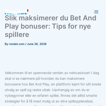
Skip
to
content
Slik maksimerer du Bet And
Play bonuser: Tips for nye
spillere
By
rendat.com
/
June 28, 2026
Velkommen til en spennende verden av nettcasinoer! I dag
skal vi se nærmere på hvordan du kan maksimere
bonusene hos Bet And Play, en plattform kjent for sitt brede
utvalg av spill og raske uttak. Uavhengig av om du er
nybegynner eller en erfaren spiller, finnes det alltid smarte
strategier for å få mest mulig ut av dine spillopplevelser,