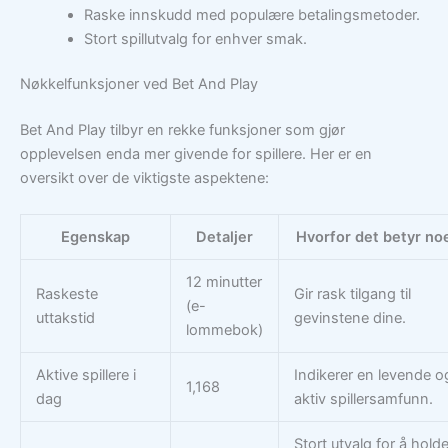
Raske innskudd med populære betalingsmetoder.
Stort spillutvalg for enhver smak.
Nøkkelfunksjoner ved Bet And Play
Bet And Play tilbyr en rekke funksjoner som gjør
opplevelsen enda mer givende for spillere. Her er en
oversikt over de viktigste aspektene:
Egenskap
Detaljer
Hvorfor det betyr no
12 minutter
Raskeste
Gir rask tilgang til
(e-
uttakstid
gevinstene dine.
lommebok)
Aktive spillere i
Indikerer en levende o
1,168
dag
aktiv spillersamfunn.
Stort utvalg for å hold