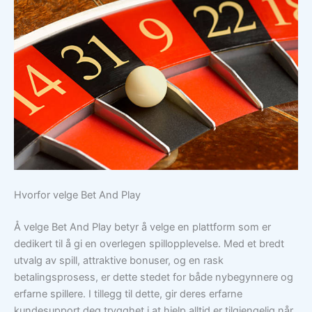
Hvorfor velge Bet And Play
Å velge Bet And Play betyr å velge en plattform som er
dedikert til å gi en overlegen spillopplevelse. Med et bredt
utvalg av spill, attraktive bonuser, og en rask
betalingsprosess, er dette stedet for både nybegynnere og
erfarne spillere. I tillegg til dette, gir deres erfarne
kundesupport deg trygghet i at hjelp alltid er tilgjengelig når