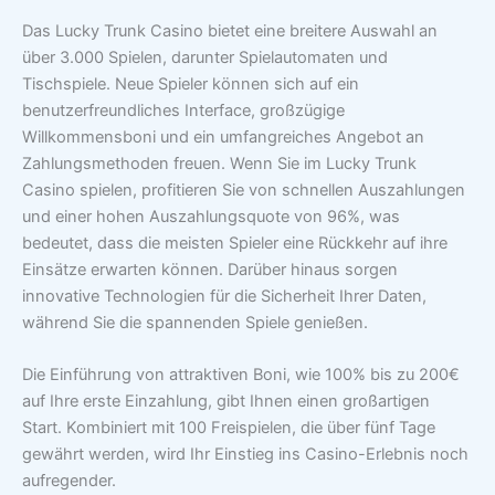
Das Lucky Trunk Casino bietet eine breitere Auswahl an
über 3.000 Spielen, darunter Spielautomaten und
Tischspiele. Neue Spieler können sich auf ein
benutzerfreundliches Interface, großzügige
Willkommensboni und ein umfangreiches Angebot an
Zahlungsmethoden freuen. Wenn Sie im Lucky Trunk
Casino spielen, profitieren Sie von schnellen Auszahlungen
und einer hohen Auszahlungsquote von 96%, was
bedeutet, dass die meisten Spieler eine Rückkehr auf ihre
Einsätze erwarten können. Darüber hinaus sorgen
innovative Technologien für die Sicherheit Ihrer Daten,
während Sie die spannenden Spiele genießen.
Die Einführung von attraktiven Boni, wie 100% bis zu 200€
auf Ihre erste Einzahlung, gibt Ihnen einen großartigen
Start. Kombiniert mit 100 Freispielen, die über fünf Tage
gewährt werden, wird Ihr Einstieg ins Casino-Erlebnis noch
aufregender.