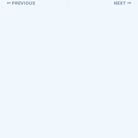
PREVIOUS
NEXT