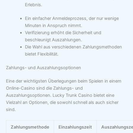
Erlebnis.
Ein einfacher Anmeldeprozess, der nur wenige
Minuten in Anspruch nimmt.
Verifizierung erhöht die Sicherheit und
beschleunigt Auszahlungen.
Die Wahl aus verschiedenen Zahlungsmethoden
bietet Flexibilität.
Zahlungs- und Auszahlungsoptionen
Eine der wichtigsten Überlegungen beim Spielen in einem
Online-Casino sind die Zahlungs- und
Auszahlungsoptionen. Lucky Trunk Casino bietet eine
Vielzahl an Optionen, die sowohl schnell als auch sicher
sind.
Zahlungsmethode
Einzahlungszeit
Auszahlungsze