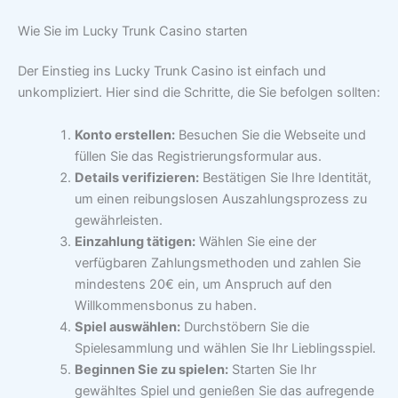
Wie Sie im Lucky Trunk Casino starten
Der Einstieg ins Lucky Trunk Casino ist einfach und
unkompliziert. Hier sind die Schritte, die Sie befolgen sollten:
Konto erstellen:
Besuchen Sie die Webseite und
füllen Sie das Registrierungsformular aus.
Details verifizieren:
Bestätigen Sie Ihre Identität,
um einen reibungslosen Auszahlungsprozess zu
gewährleisten.
Einzahlung tätigen:
Wählen Sie eine der
verfügbaren Zahlungsmethoden und zahlen Sie
mindestens 20€ ein, um Anspruch auf den
Willkommensbonus zu haben.
Spiel auswählen:
Durchstöbern Sie die
Spielesammlung und wählen Sie Ihr Lieblingsspiel.
Beginnen Sie zu spielen:
Starten Sie Ihr
gewähltes Spiel und genießen Sie das aufregende