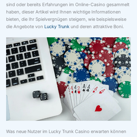
sind oder bereits Erfahrungen im Online-Casino gesammelt
haben, dieser Artikel wird Ihnen wichtige Informationen
bieten, die Ihr Spielvergnügen steigern, wie beispielsweise
die Angebote von
Lucky Trunk
und deren attraktive Boni.
Was neue Nutzer im Lucky Trunk Casino erwarten können