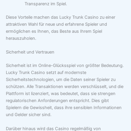
Transparenz im Spiel.
Diese Vorteile machen das Lucky Trunk Casino zu einer
attraktiven Wahl für neue und erfahrene Spieler und
ermöglichen es Ihnen, das Beste aus Ihrem Spiel
herauszuholen.
Sicherheit und Vertrauen
Sicherheit ist im Online-Glücksspiel von größter Bedeutung.
Lucky Trunk Casino setzt auf modernste
Sicherheitstechnologien, um die Daten seiner Spieler zu
schützen. Alle Transaktionen werden verschlüsselt, und die
Plattform ist lizenziert, was bedeutet, dass sie strengen
regulatorischen Anforderungen entspricht. Dies gibt
Spielern die Gewissheit, dass ihre sensiblen Informationen
und Gelder sicher sind.
Darüber hinaus wird das Casino regelmäßig von