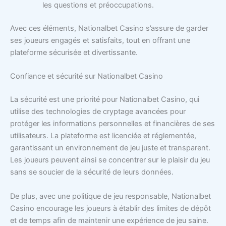
les questions et préoccupations.
Avec ces éléments, Nationalbet Casino s’assure de garder
ses joueurs engagés et satisfaits, tout en offrant une
plateforme sécurisée et divertissante.
Confiance et sécurité sur Nationalbet Casino
La sécurité est une priorité pour Nationalbet Casino, qui
utilise des technologies de cryptage avancées pour
protéger les informations personnelles et financières de ses
utilisateurs. La plateforme est licenciée et réglementée,
garantissant un environnement de jeu juste et transparent.
Les joueurs peuvent ainsi se concentrer sur le plaisir du jeu
sans se soucier de la sécurité de leurs données.
De plus, avec une politique de jeu responsable, Nationalbet
Casino encourage les joueurs à établir des limites de dépôt
et de temps afin de maintenir une expérience de jeu saine.