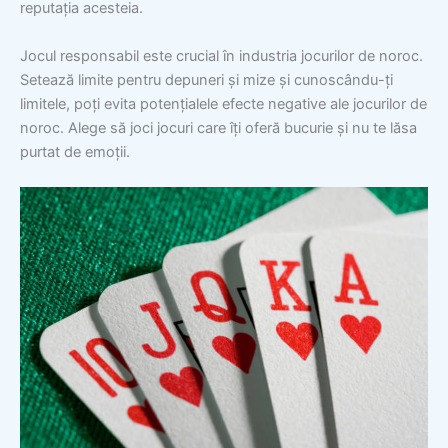
reputația acesteia.
Jocul responsabil este crucial în industria jocurilor de noroc.
Setează limite pentru depuneri și mize și cunoscându-ți
limitele, poți evita potențialele efecte negative ale jocurilor de
noroc. Alege să joci jocuri care îți oferă bucurie și nu te lăsa
purtat de emoții.