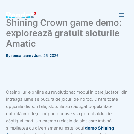
Skip
to
content
Shining Crown game demo:
explorează gratuit sloturile
Amatic
By
rendat.com
/
June 25, 2026
Casino-urile online au revoluționat modul în care jucătorii din
întreaga lume se bucură de jocuri de noroc. Dintre toate
opțiunile disponibile, sloturile au câștigat popularitate
datorită interfeței lor prietenoase și a potențialului de
câștiguri mari. Un exemplu clasic de slot care îmbină
simplitatea cu divertismentul este jocul
demo Shining