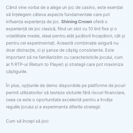
Când vine vorba de a alege un joc de casino, este esențial
să înțelegem câteva aspecte fundamentale care pot
influența experiența de joc.
Shining Crown
oferă o
experiență de joc clasică, fiind un slot cu 10 linii fixe și o
volatilitate medie, ideal pentru atât jucătorii începători, cât și
pentru cei experimentați. Această combinație asigură nu
doar distracție, ci și șanse de câștig consistente. Este
important să ne familiarizăm cu caracteristicile jocului, cum
ar fi RTP-ul (Return to Player) și strategii care pot maximiza
câștigurile.
În plus, opțiunile de demo disponibile pe platforme de jocuri
permit utilizatorilor să testeze sloturile fără riscuri financiare,
ceea ce este o oportunitate excelentă pentru a învăța
regulile jocului și a experimenta diferite strategii.
Cum să începi să joci