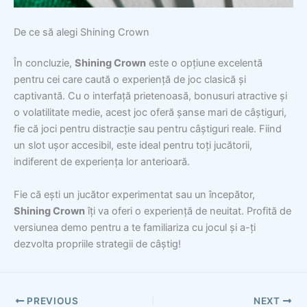
De ce să alegi Shining Crown
În concluzie,
Shining Crown
este o opțiune excelentă
pentru cei care caută o experiență de joc clasică și
captivantă. Cu o interfață prietenoasă, bonusuri atractive și
o volatilitate medie, acest joc oferă șanse mari de câștiguri,
fie că joci pentru distracție sau pentru câștiguri reale. Fiind
un slot ușor accesibil, este ideal pentru toți jucătorii,
indiferent de experiența lor anterioară.
Fie că ești un jucător experimentat sau un începător,
Shining Crown
îți va oferi o experiență de neuitat. Profită de
versiunea demo pentru a te familiariza cu jocul și a-ți
dezvolta propriile strategii de câștig!
PREVIOUS
NEXT