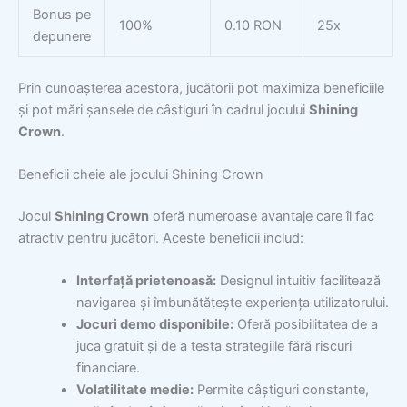
Bonus pe
100%
0.10 RON
25x
depunere
Prin cunoașterea acestora, jucătorii pot maximiza beneficiile
și pot mări șansele de câștiguri în cadrul jocului
Shining
Crown
.
Beneficii cheie ale jocului Shining Crown
Jocul
Shining Crown
oferă numeroase avantaje care îl fac
atractiv pentru jucători. Aceste beneficii includ:
Interfață prietenoasă:
Designul intuitiv facilitează
navigarea și îmbunătățește experiența utilizatorului.
Jocuri demo disponibile:
Oferă posibilitatea de a
juca gratuit și de a testa strategiile fără riscuri
financiare.
Volatilitate medie:
Permite câștiguri constante,