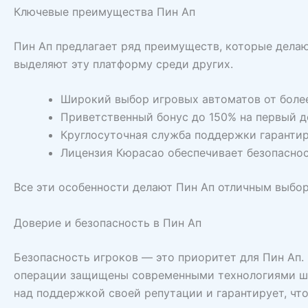
Ключевые преимущества Пин Ап
Пин Ап предлагает ряд преимуществ, которые делаю
выделяют эту платформу среди других.
Широкий выбор игровых автоматов от более
Приветственный бонус до 150% на первый д
Круглосуточная служба поддержки гарантир
Лицензия Кюрасао обеспечивает безопаснос
Все эти особенности делают Пин Ап отличным выбор
Доверие и безопасность в Пин Ап
Безопасность игроков — это приоритет для Пин Ап
операции защищены современными технологиями шиф
над поддержкой своей репутации и гарантирует, что