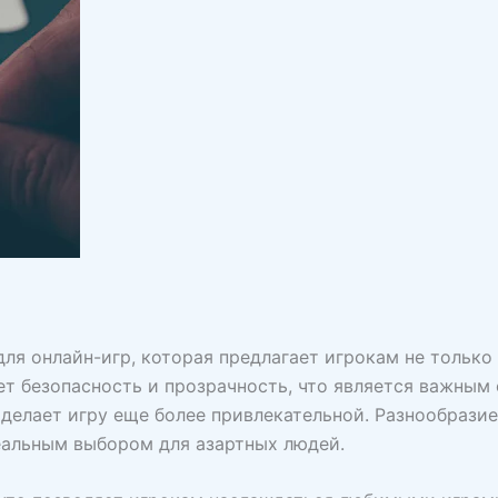
для онлайн-игр, которая предлагает игрокам не только
ет безопасность и прозрачность, что является важным 
 делает игру еще более привлекательной. Разнообрази
еальным выбором для азартных людей.