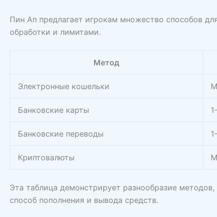
Пин Ап предлагает игрокам множество способов дл
обработки и лимитами.
Метод
Электронные кошельки
М
Банковские карты
1
Банковские переводы
1
Криптовалюты
М
Эта таблица демонстрирует разнообразие методов, 
способ пополнения и вывода средств.