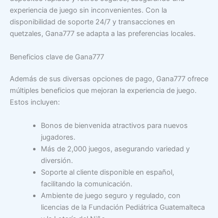
experiencia de juego sin inconvenientes. Con la
disponibilidad de soporte 24/7 y transacciones en
quetzales, Gana777 se adapta a las preferencias locales.
Beneficios clave de Gana777
Además de sus diversas opciones de pago, Gana777 ofrece
múltiples beneficios que mejoran la experiencia de juego.
Estos incluyen:
Bonos de bienvenida atractivos para nuevos
jugadores.
Más de 2,000 juegos, asegurando variedad y
diversión.
Soporte al cliente disponible en español,
facilitando la comunicación.
Ambiente de juego seguro y regulado, con
licencias de la Fundación Pediátrica Guatemalteca