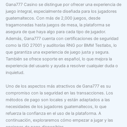
Gana777 Casino se distingue por ofrecer una experiencia de
juego integral, especialmente diseñada para los jugadores
guatemaltecos. Con más de 2,000 juegos, desde
tragamonedas hasta juegos de mesa, la plataforma se
asegura de que haya algo para cada tipo de jugador.
Además, Gana777 cuenta con certificaciones de seguridad
como la ISO 27001 y auditorías RNG por BMM Testlabs, lo
que garantiza una experiencia de juego justa y segura.
También se ofrece soporte en español, lo que mejora la
experiencia del usuario y ayuda a resolver cualquier duda o
inquietud.
Uno de los aspectos más atractivos de Gana777 es su
compromiso con la seguridad en las transacciones. Los
métodos de pago son locales y están adaptados a las
necesidades de los jugadores guatemaltecos, lo que
refuerza la confianza en el uso de la plataforma. A
continuación, exploraremos cómo empezar a jugar y las
opciones de pago disponibles.